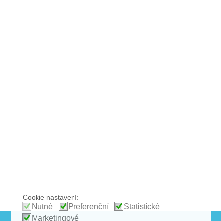
Cookie nastavení:
Nutné
Preferenční
Statistické
Marketingové