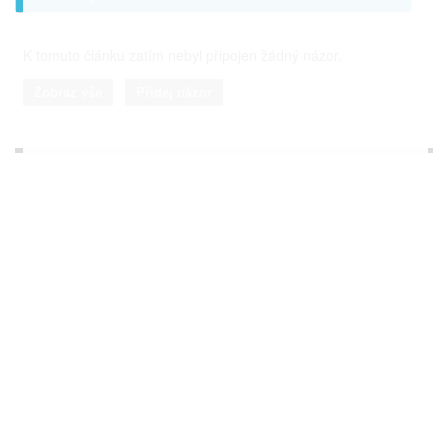
K tomuto článku zatím nebyl připojen žádný názor.