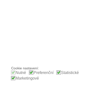
Cookie nastavení:
Nutné
Preferenční
Statistické
Marketingové