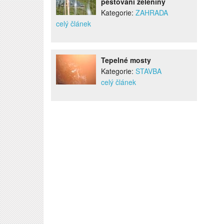
pěstování zeleniny
Kategorie:
ZAHRADA
celý článek
Tepelné mosty
Kategorie:
STAVBA
celý článek