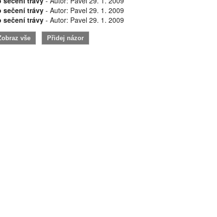
o sečení trávy
- Autor: Pavel 29. 1. 2009
o sečení trávy
- Autor: Pavel 29. 1. 2009
o sečení trávy
- Autor: Pavel 29. 1. 2009