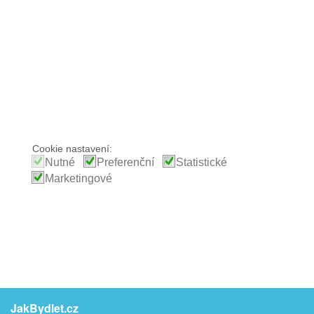
Cookie nastavení:
Nutné
Preferenční
Statistické
Marketingové
JakBydlet.cz