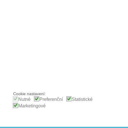
Cookie nastavení:
Nutné
Preferenční
Statistické
Marketingové